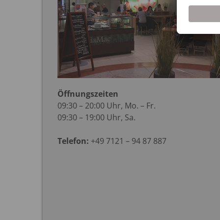
Öffnungszeiten
09:30 – 20:00 Uhr, Mo. – Fr.
09:30 – 19:00 Uhr, Sa.
Telefon:
+49 7121 – 94 87 887