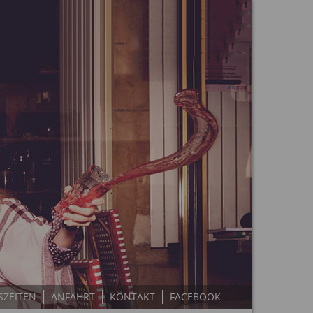
ZEITEN
ANFAHRT
KONTAKT
FACEBOOK